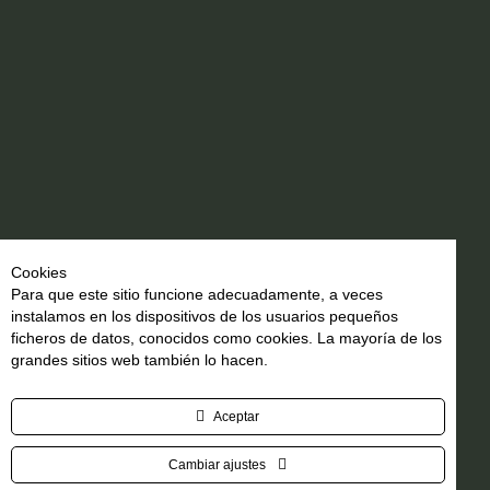
Cookies
Para que este sitio funcione adecuadamente, a veces
instalamos en los dispositivos de los usuarios pequeños
ficheros de datos, conocidos como cookies. La mayoría de los
grandes sitios web también lo hacen.
Aceptar
Cambiar ajustes
Facebook
Instagram