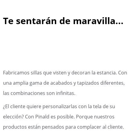
Te sentarán de maravilla...
Fabricamos sillas que visten y decoran la estancia. Con
una amplia gama de acabados y tapizados diferentes,
las combinaciones son infinitas.
¿El cliente quiere personalizarlas con la tela de su
elección? Con Pinald es posible. Porque nuestros
productos están pensados para complacer al cliente.