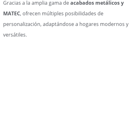
Gracias a la amplia gama de
acabados metálicos y
MATEC
, ofrecen múltiples posibilidades de
personalización, adaptándose a hogares modernos y
versátiles.