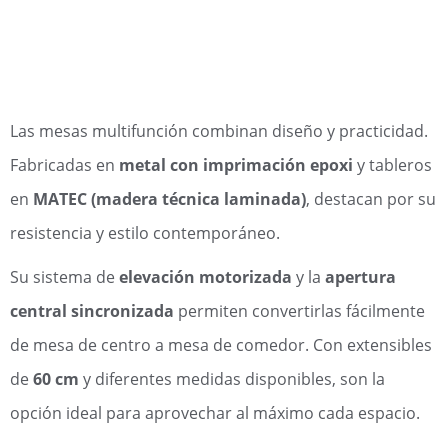
Las mesas multifunción combinan diseño y practicidad.
Fabricadas en
metal con imprimación epoxi
y tableros
en
MATEC (madera técnica laminada)
, destacan por su
resistencia y estilo contemporáneo.
Su sistema de
elevación motorizada
y la
apertura
central sincronizada
permiten convertirlas fácilmente
de mesa de centro a mesa de comedor. Con extensibles
de
60 cm
y diferentes medidas disponibles, son la
opción ideal para aprovechar al máximo cada espacio.