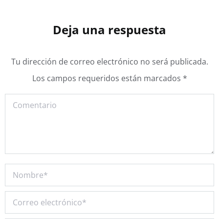
Deja una respuesta
Tu dirección de correo electrónico no será publicada.
Los campos requeridos están marcados
*
Comentario
Nombre *
Correo electrónico *