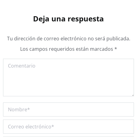
Deja una respuesta
Tu dirección de correo electrónico no será publicada.
Los campos requeridos están marcados
*
Comentario
Nombre *
Correo electrónico *